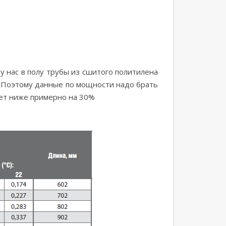
у нас в полу трубы из сшитого политилена
). Поэтому данные по мощности надо брать
дет ниже примерно на 30%