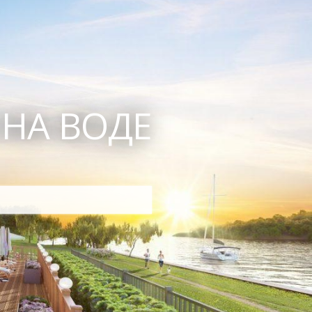
 НА ВОДЕ