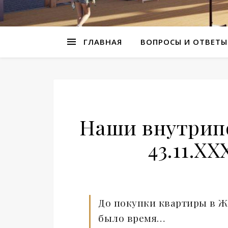
ГЛАВНАЯ
ВОПРОСЫ И ОТВЕТЫ
Наши внутрипо
43.11.Х
До покупки квартиры в ЖК
было время…