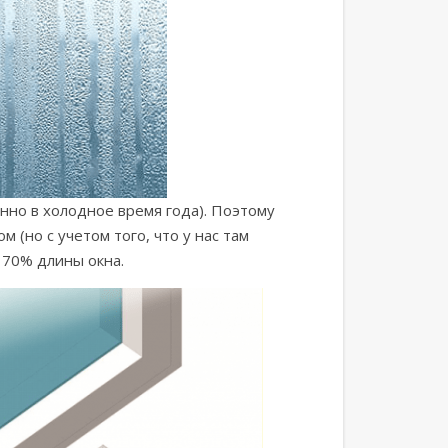
нно в холодное время года). Поэтому
(но с учетом того, что у нас там
 70% длины окна.