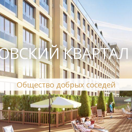
ОВСКИЙ КВАРТАЛ
Общество добрых соседей