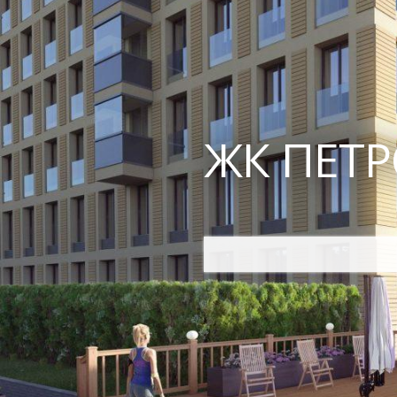
ЖК ПЕТР