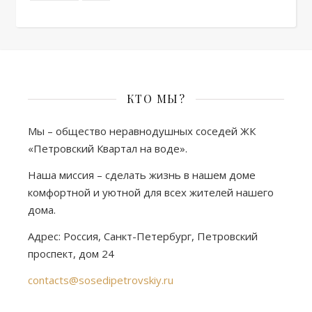
КТО МЫ?
Мы – общество неравнодушных соседей ЖК
«Петровский Квартал на воде».
Наша миссия – сделать жизнь в нашем доме
комфортной и уютной для всех жителей нашего
дома.
Адрес: Россия, Санкт-Петербург, Петровский
проспект, дом 24
contacts@sosedipetrovskiy.ru