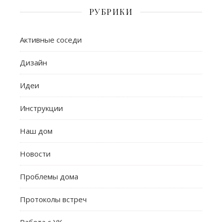
РУБРИКИ
Активные соседи
Дизайн
Идеи
Инструкции
Наш дом
Новости
Проблемы дома
Протоколы встреч