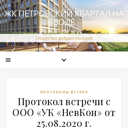
ЖК ПЕТРОВСКИЙ КВАРТАЛ НА
ВОДЕ
Общество добрых соседей
ПРОТОКОЛЫ ВСТРЕЧ
Протокол встречи с
ООО «УК «НевКон» от
25.08.2020 г.