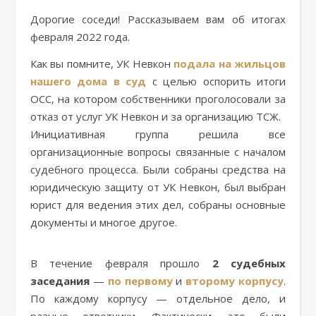
Дорогие соседи! Рассказываем вам об итогах
февраля 2022 года.
Как вы помните, УК Невкон
подала на жильцов
нашего дома в суд
с целью оспорить итоги
ОСС, на котором собственники проголосовали за
отказ от услуг УК Невкон и за организацию ТСЖ.
Инициативная группа решила все
организационные вопросы связанные с началом
судебного процесса. Были собраны средства на
юридическую защиту от УК Невкон, был выбран
юрист для ведения этих дел, собраны основные
документы и многое другое.
В течение февраля прошло
2 судебных
заседания
—
по первому
и
второму корпусу
.
По каждому корпусу — отдельное дело, и