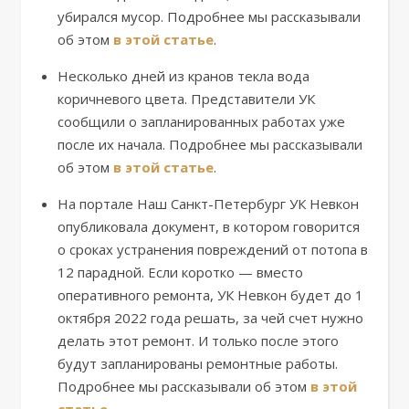
убирался мусор. Подробнее мы рассказывали
об этом
в этой статье
.
Несколько дней из кранов текла вода
коричневого цвета. Представители УК
сообщили о запланированных работах уже
после их начала. Подробнее мы рассказывали
об этом
в этой статье
.
На портале Наш Санкт-Петербург УК Невкон
опубликовала документ, в котором говорится
о сроках устранения повреждений от потопа в
12 парадной. Если коротко — вместо
оперативного ремонта, УК Невкон будет до 1
октября 2022 года решать, за чей счет нужно
делать этот ремонт. И только после этого
будут запланированы ремонтные работы.
Подробнее мы рассказывали об этом
в этой