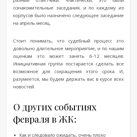
разные ответчики. Фактически, это были
ознакомительные заседания, и по каждому из
корпусов было назначено следующее заседание
на апрель месяц.
Стоит понимать, что судебный процесс это
довольно длительное мероприятие, и по нашим
оценкам это может занять 6-12 месяцев.
Инициативная группа постарается сделать все
возможное для сокращения этого срока. И,
разумеется, мы будем держать вас в курсе всех
новостей.
О других событиях
февраля в ЖК:
Как и следовало ожидать, очень плохо