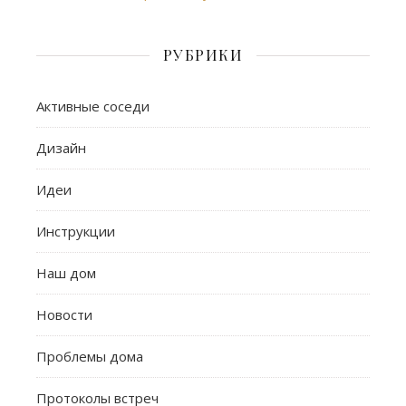
РУБРИКИ
Активные соседи
Дизайн
Идеи
Инструкции
Наш дом
Новости
Проблемы дома
Протоколы встреч