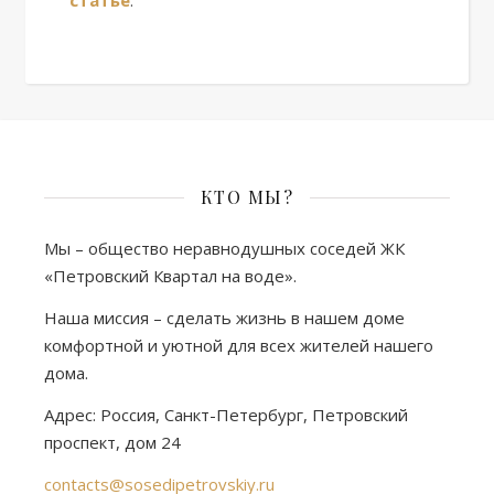
статье
.
КТО МЫ?
Мы – общество неравнодушных соседей ЖК
«Петровский Квартал на воде».
Наша миссия – сделать жизнь в нашем доме
комфортной и уютной для всех жителей нашего
дома.
Адрес: Россия, Санкт-Петербург, Петровский
проспект, дом 24
contacts@sosedipetrovskiy.ru