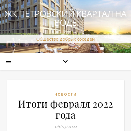
ЖК ПЕТРОВСКИЙ КВАРТАЛ НА
ВОДЕ
Общество добрых соседей
НОВОСТИ
Итоги февраля 2022
года
06/03/2022