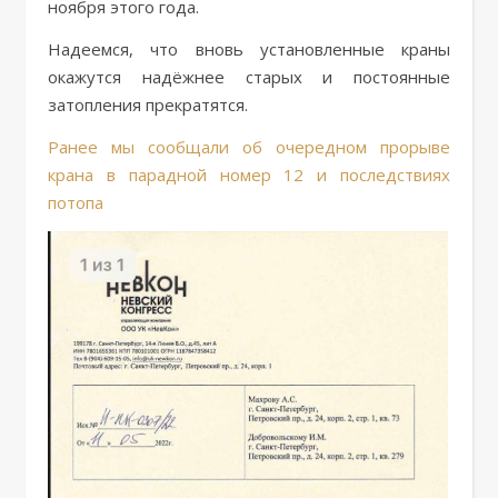
ноября этого года.
Надеемся, что вновь установленные краны
окажутся надёжнее старых и постоянные
затопления прекратятся.
Ранее мы сообщали об очередном прорыве
крана в парадной номер 12 и последствиях
потопа