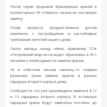
После серии прорывов бракованных кранов в
коллекторных УК «Невкон» начала их поэтапную
замену.
Этому процессу предшествовала долгая
переписка с застройщиком и настойчивые
требования жителей нашего дома.
Около месяца назад члены правления ТСЖ
«Петровский квартал на воде» обратились в УК с
письмом о необходимости замены кранов.
УК в ответном письме наконец-то назвала
реальные сроки замены кранов в разных
парадных второго корпуса дома.
Сообщается, что уже произведена замена в 9,12
и 13 парадных второго корпуса. В остальных
парадных краны будут заменены поэтапно до