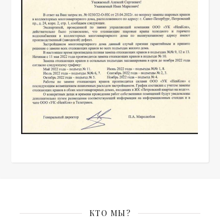
КТО МЫ?