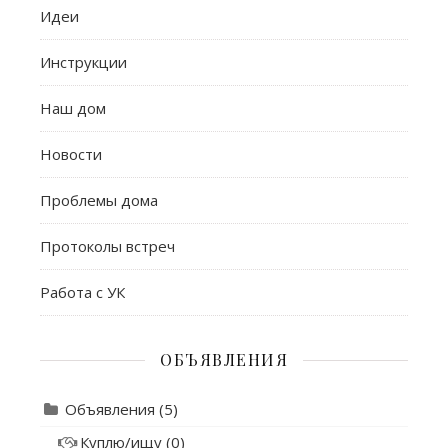
Идеи
Инструкции
Наш дом
Новости
Проблемы дома
Протоколы встреч
Работа с УК
ОБЪЯВЛЕНИЯ
Объявления
(5)
Куплю/ищу
(0)