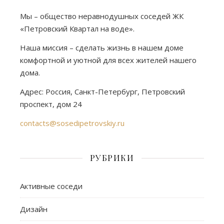
Мы – общество неравнодушных соседей ЖК
«Петровский Квартал на воде».
Наша миссия – сделать жизнь в нашем доме
комфортной и уютной для всех жителей нашего
дома.
Адрес: Россия, Санкт-Петербург, Петровский
проспект, дом 24
contacts@sosedipetrovskiy.ru
РУБРИКИ
Активные соседи
Дизайн