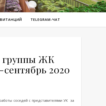
КВИТАНЦИЙ
TELEGRAM-ЧАТ
й группы ЖК
-сентябрь 2020
 работы соседей с представителями УК за