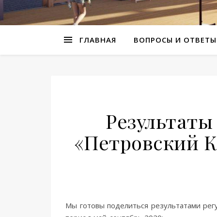
ГЛАВНАЯ
ВОПРОСЫ И ОТВЕТЫ
Результаты
«Петровский К
Мы готовы поделиться результатами регу