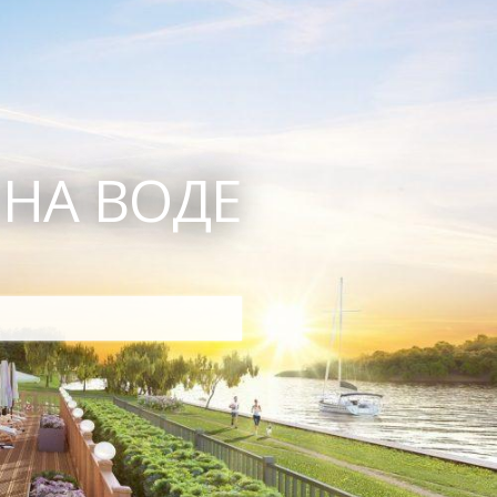
 НА ВОДЕ