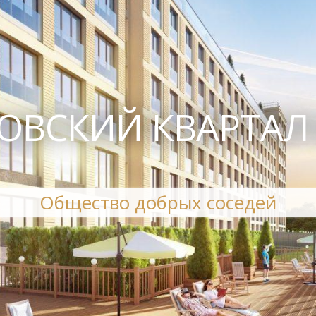
ОВСКИЙ КВАРТАЛ
Общество добрых соседей