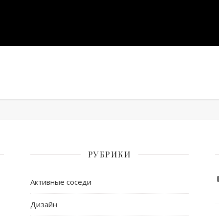
РУБРИКИ
Активные соседи
Дизайн