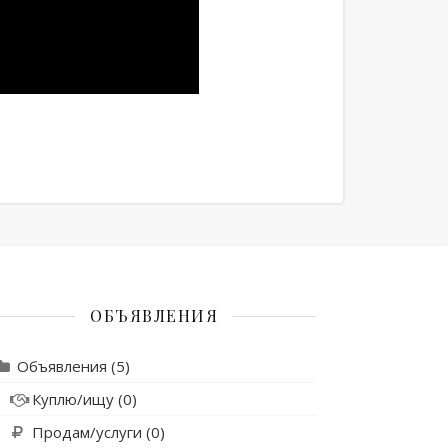
ОБЪЯВЛЕНИЯ
Объявления
(5)
Куплю/ищу
(0)
Продам/услуги
(0)