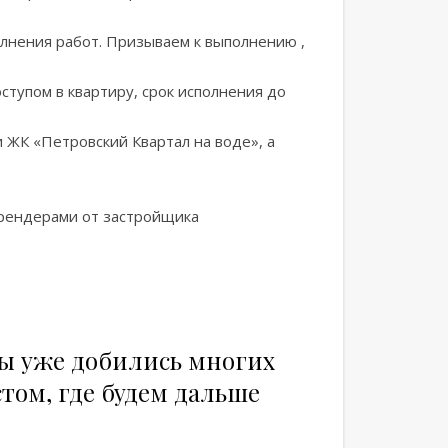
олнения работ. Призываем к выполнению ,
ступом в квартиру, срок исполнения до
 ЖК «Петровский Квартал на воде», а
 рендерами от застройщика
мы уже добились многих
том, где будем дальше