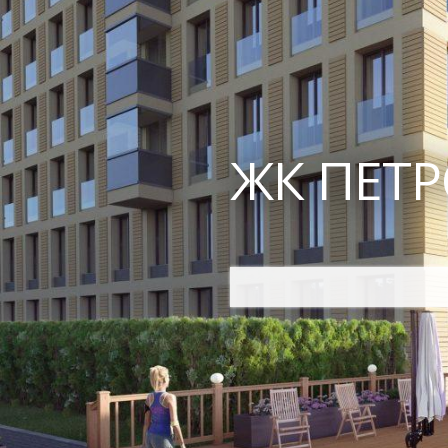
ЖК ПЕТР