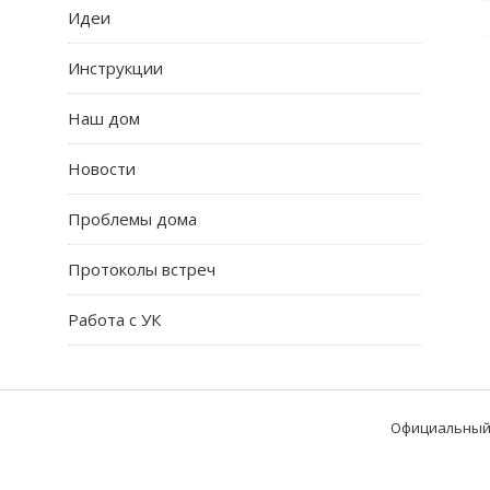
Идеи
Инструкции
Наш дом
Новости
Проблемы дома
Протоколы встреч
Работа с УК
Официальный 