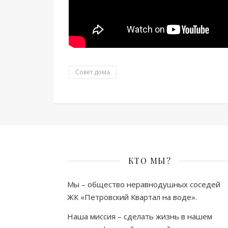
Совет дома
КТО МЫ?
Мы – общество неравнодушных соседей
ЖК «Петровский Квартал на воде».
Наша миссия – сделать жизнь в нашем