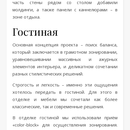
часть стены рядом со столом добавили
молдинги, а также панели с каннелюрами – в
зоне отдыха.
Гостиная
Основная концепция проекта – поиск баланса,
который заключается в грамотном зонировании,
уравновешивании массивных и ажурных
элементов интерьера, и деликатном сочетании
разных стилистических решений.
Строгость и легкость – именно эти ощущения
хотелось передать в гостиной. Для этого в
отделке и мебели мы сочетали как более
классические, так и современные решения.
В отделке гостиной мы использовали приём
«color-block» для осуществления зонирования.