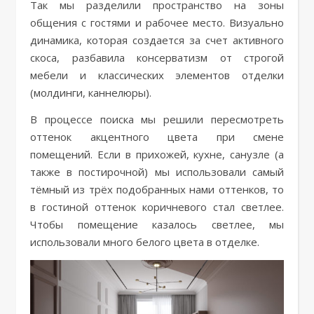
Так мы разделили пространство на зоны
общения с гостями и рабочее место. Визуально
динамика, которая создается за счет активного
скоса, разбавила консерватизм от строгой
мебели и классических элементов отделки
(молдинги, каннелюры).
В процессе поиска мы решили пересмотреть
оттенок акцентного цвета при смене
помещений. Если в прихожей, кухне, санузле (а
также в постирочной) мы использовали самый
тёмный из трёх подобранных нами оттенков, то
в гостиной оттенок коричневого стал светлее.
Чтобы помещение казалось светлее, мы
использовали много белого цвета в отделке.