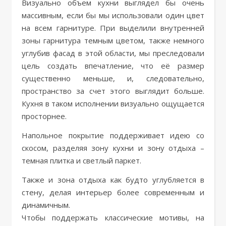
Визуально объем кухни выглядел бы очень
массивным, если бы мы использовали один цвет
на всем гарнитуре. При выделили внутренней
зоны гарнитура темным цветом, также немного
углубив фасад в этой области, мы преследовали
цель создать впечатление, что её размер
существенно меньше, и, следовательно,
пространство за счет этого выглядит больше.
Кухня в таком исполнении визуально ощущается
просторнее.
Напольное покрытие поддерживает идею со
скосом, разделяя зону кухни и зону отдыха –
темная плитка и светлый паркет.
Также и зона отдыха как будто углубляется в
стену, делая интерьер более современным и
динамичным.
Чтобы поддержать классические мотивы, на