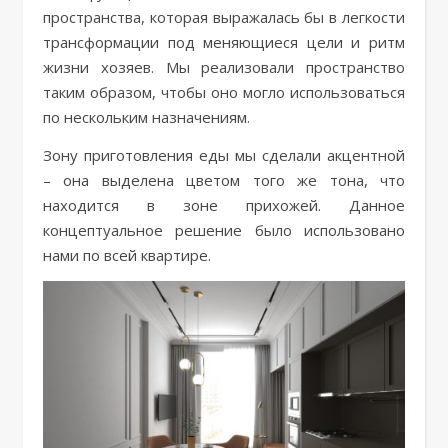
пространства, которая выражалась бы в легкости
трансформации под меняющиеся цели и ритм
жизни хозяев. Мы реализовали пространство
таким образом, чтобы оно могло использоваться
по нескольким назначениям.
Зону приготовления еды мы сделали акцентной
– она выделена цветом того же тона, что
находится в зоне прихожей. Данное
концептуальное решение было использовано
нами по всей квартире.