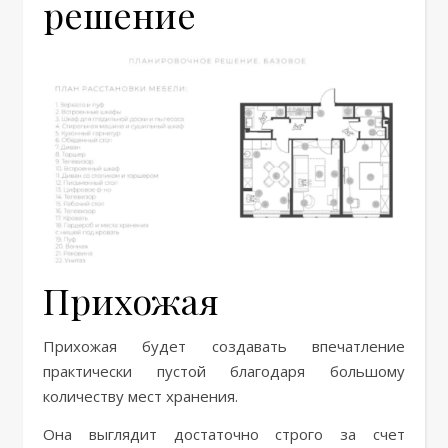
решение
Прихожая
Прихожая будет создавать впечатление
практически пустой благодаря большому
количеству мест хранения.
Она выглядит достаточно строго за счет