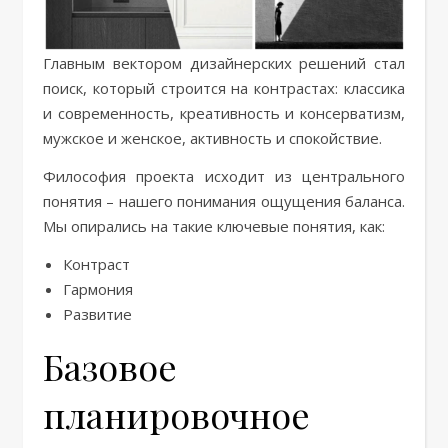
Главным вектором дизайнерских решений стал
поиск, который строится на контрастах: классика
и современность, креативность и консерватизм,
мужское и женское, активность и спокойствие.
Философия проекта исходит из центрального
понятия – нашего понимания ощущения баланса.
Мы опирались на такие ключевые понятия, как:
Контраст
Гармония
Развитие
Базовое
планировочное