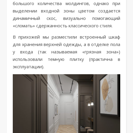
большого количества молдингов, однако при
выделении входной зоны цветом создается
динамичный скос, визуально помогающий
«сломать» сдержанность классического стиля.
В прихожей мы разместили встроенный шкаф
для хранения верхней одежды, а в отделке пола
у входа (так называемая «грязная зона»)
использовали темную плитку (практична в
эксплуатации).