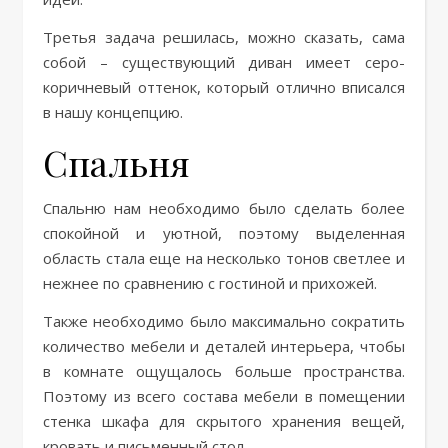
Третья задача решилась, можно сказать, сама
собой – существующий диван имеет серо-
коричневый оттенок, который отлично вписался
в нашу концепцию.
Спальня
Спальню нам необходимо было сделать более
спокойной и уютной, поэтому выделенная
область стала еще на несколько тонов светлее и
нежнее по сравнению с гостиной и прихожей.
Также необходимо было максимально сократить
количество мебели и деталей интерьера, чтобы
в комнате ощущалось больше пространства.
Поэтому из всего состава мебели в помещении
стенка шкафа для скрытого хранения вещей,
кровать и письменный стол.