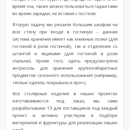
время сна, также можно пользоваться гаджетами
во время зарядки, не вставая с постели.
Вторую задачу мы решили большим шкафом на
всю стену при входе в гостиную – данная
система хранения имеет как книжные полки (для
гостиной в роли гостиной), так и отделение со
штангой и ящиками (для гостиной в роли
спальни). Кроме того, здесь предусмотрена
антресоль для хранения крупногабаритных
предметов сезонного использования (например,
теплые одеяла, покрывала и проч.).
Все столярные изделия в наших проектах
изготавливаются под заказ, мы сами
разрабатываем ТЗ для поставщиков под каждый
проект и активно участвуем в подборе
материалов и фурнитуры для реализации наших
идей.