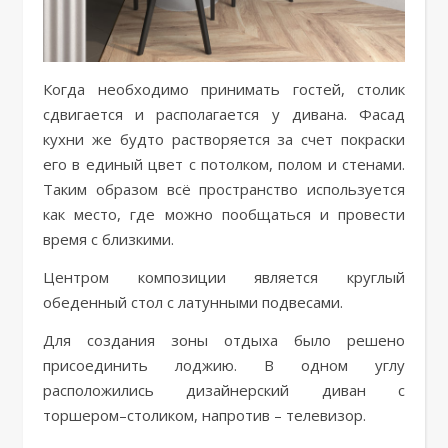
Когда необходимо принимать гостей, столик
сдвигается и располагается у дивана. Фасад
кухни же будто растворяется за счет покраски
его в единый цвет с потолком, полом и стенами.
Таким образом всё пространство используется
как место, где можно пообщаться и провести
время с близкими.
Центром композиции является круглый
обеденный стол с латунными подвесами.
Для создания зоны отдыха было решено
присоединить лоджию. В одном углу
расположились дизайнерский диван с
торшером–столиком, напротив – телевизор.