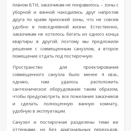
планом БТИ, заказчикам не понравилось – зоны с
уборной и ванной находились друг напротив
друга по краям прихожей зоны, что не совсем
удобно в повседневной жизни. Естественно,
заказчикам не хотелось бегать из одного конца
квартиры в другой, поэтому мы предложили
решение с совмещенным санузлом, а второе
помещение отдать под постирочную.
Пространство для проектирования
совмещенного санузла было менее 4 кв.м.,
однако, нам удалось расположить
сантехническое оборудование таким образом,
чтобы предусмотреть все пожелания заказчиков
и сделать полноценную ванную комнату,
удобную в эксплуатации.
Санузел и постирочная разделены теми же
оттенками, но без диагональных переходов,