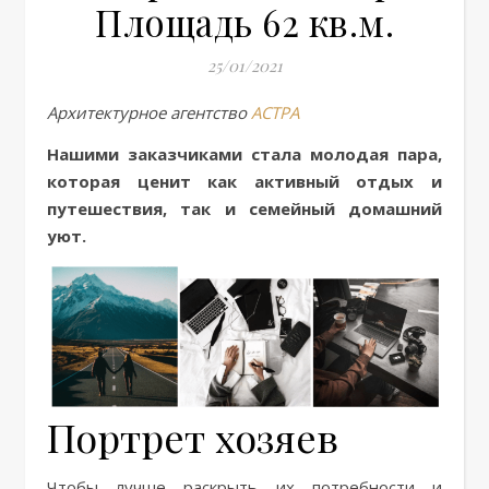
Площадь 62 кв.м.
25/01/2021
Архитектурное агентство
АСТРА
Нашими заказчиками стала молодая пара,
которая ценит как активный отдых и
путешествия, так и семейный домашний
уют.
Портрет хозяев
Чтобы лучше раскрыть их потребности и