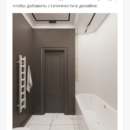
чтобы добавить статичности в дизайне.