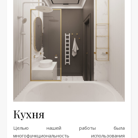
Кухня
Целью нашей работы была
многофункциональность использования