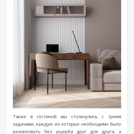
Также в гостиной мы столкнулись с тремя
задачами, каждую из которых необходимо было
реализовать без ущерба друг для друга, а