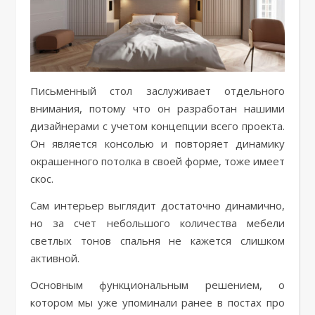
Письменный стол заслуживает отдельного
внимания, потому что он разработан нашими
дизайнерами с учетом концепции всего проекта.
Он является консолью и повторяет динамику
окрашенного потолка в своей форме, тоже имеет
скос.
Сам интерьер выглядит достаточно динамично,
но за счет небольшого количества мебели
светлых тонов спальня не кажется слишком
активной.
Основным функциональным решением, о
котором мы уже упоминали ранее в постах про