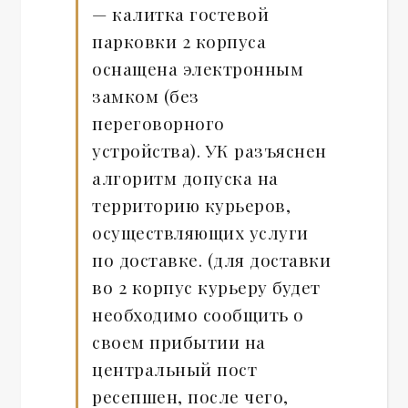
— калитка гостевой
парковки 2 корпуса
оснащена электронным
замком (без
переговорного
устройства). УК разъяснен
алгоритм допуска на
территорию курьеров,
осуществляющих услуги
по доставке. (для доставки
во 2 корпус курьеру будет
необходимо сообщить о
своем прибытии на
центральный пост
ресепшен, после чего,