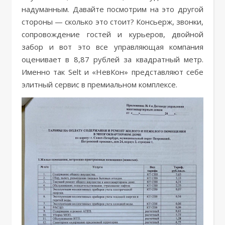
надуманным. Давайте посмотрим на это другой
стороны — сколько это стоит? Консьерж, звонки,
сопровождение гостей и курьеров, двойной
забор и вот это все управляющая компания
оценивает в 8,87 рублей за квадратный метр.
Именно так Selt и «НевКон» представляют себе
элитный сервис в премиальном комплексе.