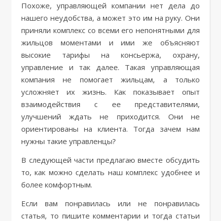
Похоже, управляющей компании нет дела до
нашего неудобства, а может это им на руку. Они
приняли комплекс со всеми его непонятными для
жильцов моментами и ими же объясняют
высокие тарифы на консьержа, охрану,
управление и так далее. Такая управляющая
компания не помогает жильцам, а только
усложняет их жизнь. Как показывает опыт
взаимодействия с ее представителями,
улучшений ждать не приходится. Они не
ориентированы на клиента. Тогда зачем нам
нужны такие управленцы?
В следующей части предлагаю вместе обсудить
то, как можно сделать наш комплекс удобнее и
более комфортным.
Если вам понравилась или не понравилась
статья, то пишите комментарии и тогда статьи