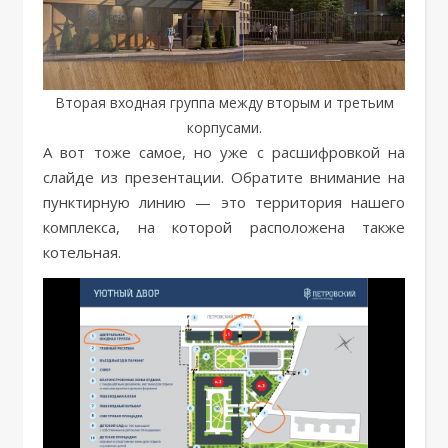
Вторая входная группа между вторым и третьим
корпусами.
А вот тоже самое, но уже с расшифровкой на
слайде из презентации. Обратите внимание на
пунктирную линию — это территория нашего
комплекса, на которой расположена также
котельная.