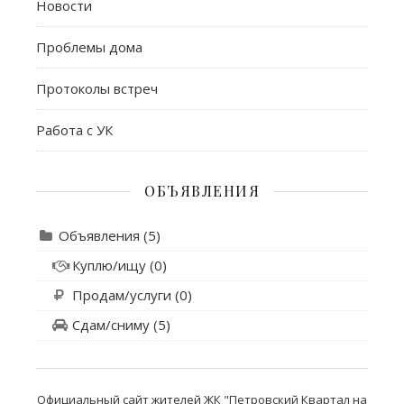
Новости
Проблемы дома
Протоколы встреч
Работа с УК
ОБЪЯВЛЕНИЯ
Объявления
(5)
Куплю/ищу
(0)
Продам/услуги
(0)
Сдам/сниму
(5)
Официальный сайт жителей ЖК "Петровский Квартал на