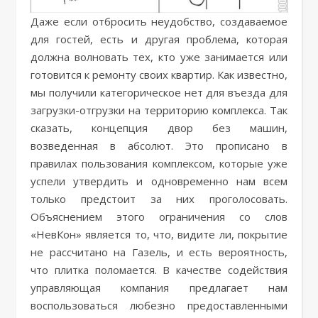
Даже если отбросить неудобство, создаваемое
для гостей, есть и другая проблема, которая
должна волновать тех, кто уже занимается или
готовится к ремонту своих квартир. Как известно,
мы получили категорическое нет для въезда для
загрузки-отгрузки на территорию комплекса. Так
сказать, концепция двор без машин,
возведенная в абсолют. Это прописано в
правилах пользования комплексом, которые уже
успели утвердить и одновременно нам всем
только предстоит за них проголосовать.
Объяснением этого ограничения со слов
«НевКон» является то, что, видите ли, покрытие
не рассчитано на Газель, и есть вероятность,
что плитка поломается. В качестве содействия
управляющая компания предлагает нам
воспользоваться любезно предоставленными