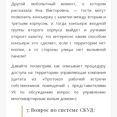
Другой любопытный момент, о котором
рассказала Яна Викторовна, — гости могут
позвонить консьержу с калитки между вторым и
третьим корпусом, и тогда консьерж входной
группы второго корпуса выйдет и ручками
откроет калитку. Но интересно каким способом
консьерж это сделает, если с территории нет
кнопки, а со стороны улицы нет вызывной
панели?
Давайте посмотрим, как описывает процедуру
доступа на территорию управляющая компания
(цитата из «Протокол рабочей встречи
собственников помещений с представителями
УК по обсуждению вопрос по управлению
многоквартирным жилым домом»):
7. Вопрос по системе СКУД: