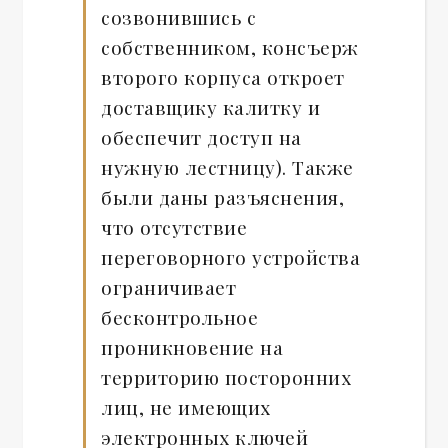
созвонившись с
собственником, консъерж
второго корпуса откроет
доставщику калитку и
обеспечит доступ на
нужную лестницу). Также
были даны разъяснения,
что отсутствие
переговорного устройства
ограничивает
бесконтрольное
проникновение на
территорию посторонних
лиц, не имеющих
электронных ключей