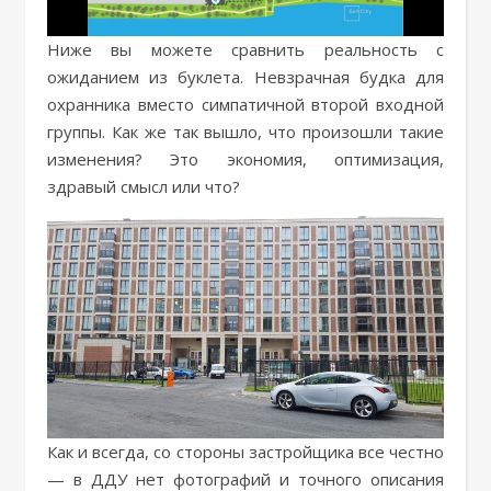
Ниже вы можете сравнить реальность с
ожиданием из буклета. Невзрачная будка для
охранника вместо симпатичной второй входной
группы. Как же так вышло, что произошли такие
изменения? Это экономия, оптимизация,
здравый смысл или что?
Как и всегда, со стороны застройщика все честно
— в ДДУ нет фотографий и точного описания