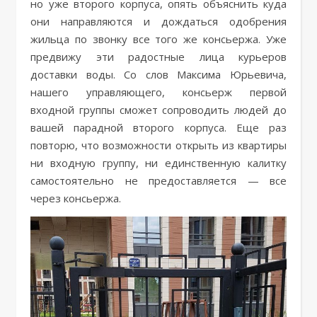
но уже второго корпуса, опять объяснить куда
они направляются и дождаться одобрения
жильца по звонку все того же консьержа. Уже
предвижу эти радостные лица курьеров
доставки воды. Со слов Максима Юрьевича,
нашего управляющего, консьерж первой
входной группы сможет сопроводить людей до
вашей парадной второго корпуса. Еще раз
повторю, что возможности открыть из квартиры
ни входную группу, ни единственную калитку
самостоятельно не предоставляется — все
через консьержа.