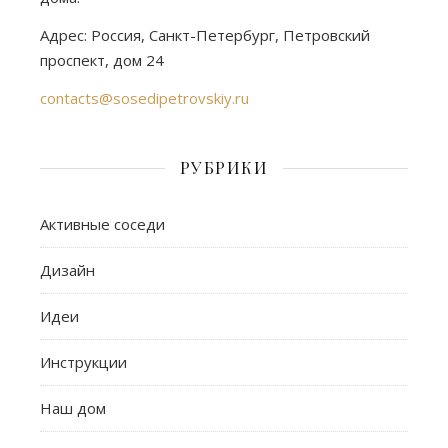
Адрес: Россия, Санкт-Петербург, Петровский
проспект, дом 24
contacts@sosedipetrovskiy.ru
РУБРИКИ
Активные соседи
Дизайн
Идеи
Инструкции
Наш дом