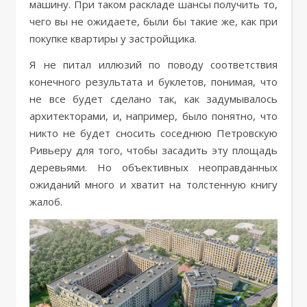
машину. При таком раскладе шансы получить то,
чего вы не ожидаете, были бы такие же, как при
покупке квартиры у застройщика.
Я не питал иллюзий по поводу соответствия
конечного результата и буклетов, понимая, что
не все будет сделано так, как задумывалось
архитекторами, и, например, было понятно, что
никто не будет сносить соседнюю Петровскую
Ривьеру для того, чтобы засадить эту площадь
деревьями. Но объективных неоправданных
ожиданий много и хватит на толстенную книгу
жалоб.