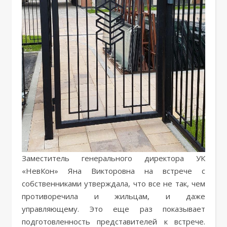
Заместитель генерального директора УК
«НевКон» Яна Викторовна на встрече с
собственниками утверждала, что все не так, чем
противоречила и жильцам, и даже
управляющему. Это еще раз показывает
подготовленность представителей к встрече.