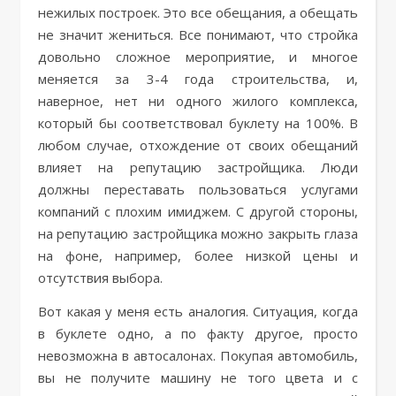
нежилых построек. Это все обещания, а обещать
не значит жениться. Все понимают, что стройка
довольно сложное мероприятие, и многое
меняется за 3-4 года строительства, и,
наверное, нет ни одного жилого комплекса,
который бы соответствовал буклету на 100%. В
любом случае, отхождение от своих обещаний
влияет на репутацию застройщика. Люди
должны переставать пользоваться услугами
компаний с плохим имиджем. С другой стороны,
на репутацию застройщика можно закрыть глаза
на фоне, например, более низкой цены и
отсутствия выбора.
Вот какая у меня есть аналогия. Ситуация, когда
в буклете одно, а по факту другое, просто
невозможна в автосалонах. Покупая автомобиль,
вы не получите машину не того цвета и с