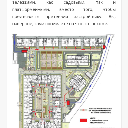
тележками, как садовыми, так и
платформенными, вместо того, чтобы
предъявлять претензии застройщику. Вы,
наверное, сами понимаете на что это похоже.