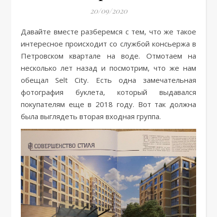
20/09/2020
Давайте вместе разберемся с тем, что же такое
интересное происходит со службой консьержа в
Петровском квартале на воде. Отмотаем на
несколько лет назад и посмотрим, что же нам
обещал Selt City. Есть одна замечательная
фотография буклета, который выдавался
покупателям еще в 2018 году. Вот так должна
была выглядеть вторая входная группа.