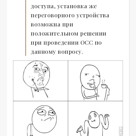
доступа, установка же
переговорного устройства
возможна при
положительном решении
при проведении ОСС по
данному вопросу.