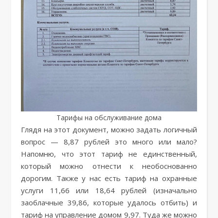
Тарифы на обслуживание дома
Глядя на этот документ, можно задать логичный
вопрос — 8,87 рублей это много или мало?
Напомню, что этот тариф не единственный,
который можно отнести к необоснованно
дорогим. Также у нас есть тариф на охранные
услуги 11,66 или 18,64 рублей (изначально
заоблачные 39,86, которые удалось отбить) и
тариф на управление домом 9,97. Туда же можно